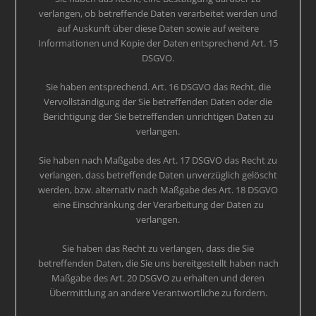
verlangen, ob betreffende Daten verarbeitet werden und
auf Auskunft über diese Daten sowie auf weitere
Informationen und Kopie der Daten entsprechend Art. 15
DSGVO.
Sie haben entsprechend. Art. 16 DSGVO das Recht, die
Vervollständigung der Sie betreffenden Daten oder die
Berichtigung der Sie betreffenden unrichtigen Daten zu
verlangen.
Sie haben nach Maßgabe des Art. 17 DSGVO das Recht zu
verlangen, dass betreffende Daten unverzüglich gelöscht
werden, bzw. alternativ nach Maßgabe des Art. 18 DSGVO
eine Einschränkung der Verarbeitung der Daten zu
verlangen.
Sie haben das Recht zu verlangen, dass die Sie
betreffenden Daten, die Sie uns bereitgestellt haben nach
Maßgabe des Art. 20 DSGVO zu erhalten und deren
Übermittlung an andere Verantwortliche zu fordern.