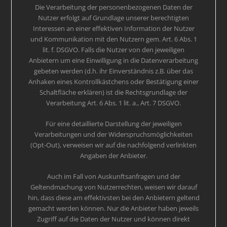
Die Verarbeitung der personenbezogenen Daten der
Nutzer erfolgt auf Grundlage unserer berechtigten
Interessen an einer effektiven Information der Nutzer
und Kommunikation mit den Nutzern gem. Art. 6 Abs. 1
lit. f. DSGVO. Falls die Nutzer von den jeweiligen
Anbietern um eine Einwilligung in die Datenverarbeitung
gebeten werden (d.h. ihr Einverständnis z.B. über das
Anhaken eines Kontrollkästchens oder Bestätigung einer
Schaltfläche erklären) ist die Rechtsgrundlage der
Verarbeitung Art. 6 Abs. 1 lit. a., Art. 7 DSGVO.
Für eine detaillierte Darstellung der jeweiligen
Verarbeitungen und der Widerspruchsmöglichkeiten
(Opt-Out), verweisen wir auf die nachfolgend verlinkten
Angaben der Anbieter.
Auch im Fall von Auskunftsanfragen und der
Geltendmachung von Nutzerrechten, weisen wir darauf
hin, dass diese am effektivsten bei den Anbietern geltend
gemacht werden können. Nur die Anbieter haben jeweils
Zugriff auf die Daten der Nutzer und können direkt