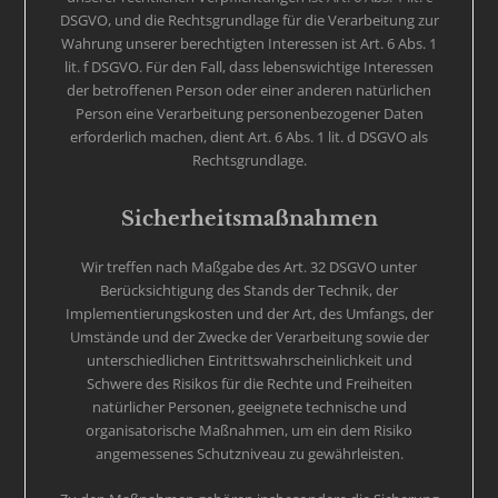
DSGVO, und die Rechtsgrundlage für die Verarbeitung zur
Wahrung unserer berechtigten Interessen ist Art. 6 Abs. 1
lit. f DSGVO. Für den Fall, dass lebenswichtige Interessen
der betroffenen Person oder einer anderen natürlichen
Person eine Verarbeitung personenbezogener Daten
erforderlich machen, dient Art. 6 Abs. 1 lit. d DSGVO als
Rechtsgrundlage.
Sicherheitsmaßnahmen
Wir treffen nach Maßgabe des Art. 32 DSGVO unter
Berücksichtigung des Stands der Technik, der
Implementierungskosten und der Art, des Umfangs, der
Umstände und der Zwecke der Verarbeitung sowie der
unterschiedlichen Eintrittswahrscheinlichkeit und
Schwere des Risikos für die Rechte und Freiheiten
natürlicher Personen, geeignete technische und
organisatorische Maßnahmen, um ein dem Risiko
angemessenes Schutzniveau zu gewährleisten.