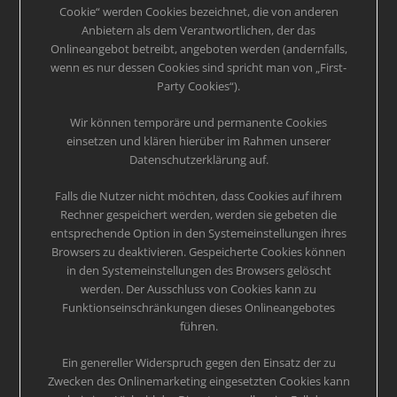
Cookie“ werden Cookies bezeichnet, die von anderen
Anbietern als dem Verantwortlichen, der das
Onlineangebot betreibt, angeboten werden (andernfalls,
wenn es nur dessen Cookies sind spricht man von „First-
Party Cookies“).
Wir können temporäre und permanente Cookies
einsetzen und klären hierüber im Rahmen unserer
Datenschutzerklärung auf.
Falls die Nutzer nicht möchten, dass Cookies auf ihrem
Rechner gespeichert werden, werden sie gebeten die
entsprechende Option in den Systemeinstellungen ihres
Browsers zu deaktivieren. Gespeicherte Cookies können
in den Systemeinstellungen des Browsers gelöscht
werden. Der Ausschluss von Cookies kann zu
Funktionseinschränkungen dieses Onlineangebotes
führen.
Ein genereller Widerspruch gegen den Einsatz der zu
Zwecken des Onlinemarketing eingesetzten Cookies kann