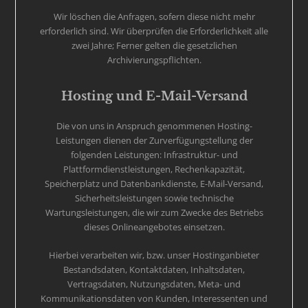
Wir löschen die Anfragen, sofern diese nicht mehr
erforderlich sind. Wir überprüfen die Erforderlichkeit alle
zwei Jahre; Ferner gelten die gesetzlichen
Archivierungspflichten.
Hosting und E-Mail-Versand
Die von uns in Anspruch genommenen Hosting-
Leistungen dienen der Zurverfügungstellung der
folgenden Leistungen: Infrastruktur- und
Plattformdienstleistungen, Rechenkapazität,
Speicherplatz und Datenbankdienste, E-Mail-Versand,
Sicherheitsleistungen sowie technische
Wartungsleistungen, die wir zum Zwecke des Betriebs
dieses Onlineangebotes einsetzen.
Hierbei verarbeiten wir, bzw. unser Hostinganbieter
Bestandsdaten, Kontaktdaten, Inhaltsdaten,
Vertragsdaten, Nutzungsdaten, Meta- und
Kommunikationsdaten von Kunden, Interessenten und