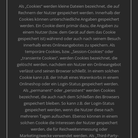
Als „Cookies“ werden kleine Dateien bezeichnet, die auf
Rechnern der Nutzer gespeichert werden. Innerhalb der
Cookies können unterschiedliche Angaben gespeichert
werden. Ein Cookie dient primär dazu, die Angaben zu
einem Nutzer (bzw. dem Gerät auf dem das Cookie
gespeichert ist) während oder auch nach seinem Besuch
innerhalb eines Onlineangebotes zu speichern. Als
temporäre Cookies, bzw. „Session-Cookies“ oder
„transiente Cookies“, werden Cookies bezeichnet, die
gelöscht werden, nachdem ein Nutzer ein Onlineangebot
verlässt und seinen Browser schließt. In einem solchen
Cookie kann z.B. der Inhalt eines Warenkorbs in einem
Onlineshop oder ein Login-Status gespeichert werden.
Als „permanent“ oder „persistent“ werden Cookies
bezeichnet, die auch nach dem Schließen des Browsers
gespeichert bleiben. So kann z.B. der Login-Status
gespeichert werden, wenn die Nutzer diese nach
mehreren Tagen aufsuchen. Ebenso können in einem
solchen Cookie die Interessen der Nutzer gespeichert
werden, die für Reichweitenmessung oder
Marketingzwecke verwendet werden. Als „Third-Party-