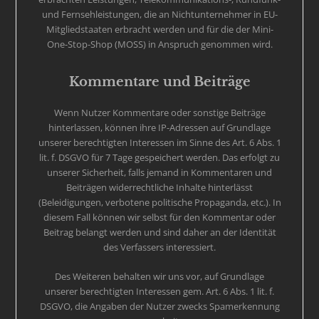
und Fernsehleistungen, die an Nichtunternehmer in EU-
Mitgliedstaaten erbracht werden und für die der Mini-
One-Stop-Shop (MOSS) in Anspruch genommen wird.
Kommentare und Beiträge
Wenn Nutzer Kommentare oder sonstige Beiträge
hinterlassen, können ihre IP-Adressen auf Grundlage
unserer berechtigten Interessen im Sinne des Art. 6 Abs. 1
lit. f. DSGVO für 7 Tage gespeichert werden. Das erfolgt zu
unserer Sicherheit, falls jemand in Kommentaren und
Beiträgen widerrechtliche Inhalte hinterlässt
(Beleidigungen, verbotene politische Propaganda, etc.). In
diesem Fall können wir selbst für den Kommentar oder
Beitrag belangt werden und sind daher an der Identität
des Verfassers interessiert.
Des Weiteren behalten wir uns vor, auf Grundlage
unserer berechtigten Interessen gem. Art. 6 Abs. 1 lit. f.
DSGVO, die Angaben der Nutzer zwecks Spamerkennung