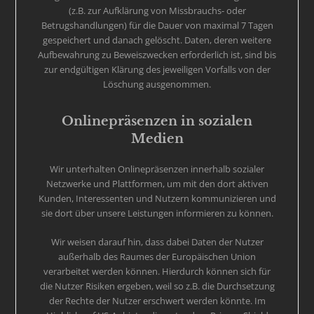
(z.B. zur Aufklärung von Missbrauchs- oder
Betrugshandlungen) für die Dauer von maximal 7 Tagen
gespeichert und danach gelöscht. Daten, deren weitere
Aufbewahrung zu Beweiszwecken erforderlich ist, sind bis
zur endgültigen Klärung des jeweiligen Vorfalls von der
Löschung ausgenommen.
Onlinepräsenzen in sozialen
Medien
Wir unterhalten Onlinepräsenzen innerhalb sozialer
Netzwerke und Plattformen, um mit den dort aktiven
Kunden, Interessenten und Nutzern kommunizieren und
sie dort über unsere Leistungen informieren zu können.
Wir weisen darauf hin, dass dabei Daten der Nutzer
außerhalb des Raumes der Europäischen Union
verarbeitet werden können. Hierdurch können sich für
die Nutzer Risiken ergeben, weil so z.B. die Durchsetzung
der Rechte der Nutzer erschwert werden könnte. Im