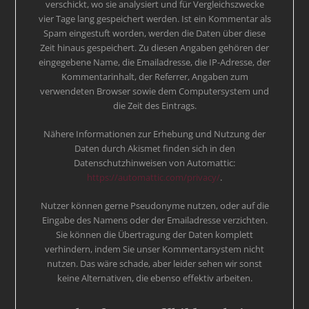
verschickt, wo sie analysiert und für Vergleichszwecke
vier Tage lang gespeichert werden. Ist ein Kommentar als
Spam eingestuft worden, werden die Daten über diese
Zeit hinaus gespeichert. Zu diesen Angaben gehören der
eingegebene Name, die Emailadresse, die IP-Adresse, der
Kommentarinhalt, der Referrer, Angaben zum
verwendeten Browser sowie dem Computersystem und
die Zeit des Eintrags.
Nähere Informationen zur Erhebung und Nutzung der
Daten durch Akismet finden sich in den
Datenschutzhinweisen von Automattic:
https://automattic.com/privacy/
.
Nutzer können gerne Pseudonyme nutzen, oder auf die
Eingabe des Namens oder der Emailadresse verzichten.
Sie können die Übertragung der Daten komplett
verhindern, indem Sie unser Kommentarsystem nicht
nutzen. Das wäre schade, aber leider sehen wir sonst
keine Alternativen, die ebenso effektiv arbeiten.