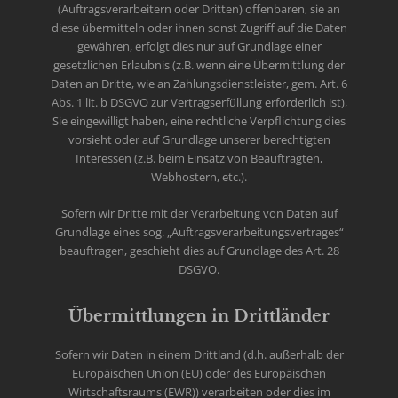
(Auftragsverarbeitern oder Dritten) offenbaren, sie an
diese übermitteln oder ihnen sonst Zugriff auf die Daten
gewähren, erfolgt dies nur auf Grundlage einer
gesetzlichen Erlaubnis (z.B. wenn eine Übermittlung der
Daten an Dritte, wie an Zahlungsdienstleister, gem. Art. 6
Abs. 1 lit. b DSGVO zur Vertragserfüllung erforderlich ist),
Sie eingewilligt haben, eine rechtliche Verpflichtung dies
vorsieht oder auf Grundlage unserer berechtigten
Interessen (z.B. beim Einsatz von Beauftragten,
Webhostern, etc.).
Sofern wir Dritte mit der Verarbeitung von Daten auf
Grundlage eines sog. „Auftragsverarbeitungsvertrages“
beauftragen, geschieht dies auf Grundlage des Art. 28
DSGVO.
Übermittlungen in Drittländer
Sofern wir Daten in einem Drittland (d.h. außerhalb der
Europäischen Union (EU) oder des Europäischen
Wirtschaftsraums (EWR)) verarbeiten oder dies im