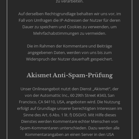
zu verarbeiten.
Auf derselben Rechtsgrundlage behalten wir uns vor, im
Fall von Umfragen die IP-Adressen der Nutzer für deren
Dauer zu speichern und Cookies zu verwenden, um
Mehrfachabstimmungen zu vermeiden.
Die im Rahmen der Kommentare und Beiträge
angegebenen Daten, werden von uns bis zum
Widerspruch der Nutzer dauerhaft gespeichert.
Akismet Anti-Spam-Prüfung
Unser Onlineangebot nutzt den Dienst „Akismet“, der
von der Automattic Inc., 60 29th Street #343, San
Francisco, CA 94110, USA, angeboten wird. Die Nutzung
erfolgt auf Grundlage unserer berechtigten Interessen im
Sinne des Art. 6 Abs. 1 lit. f) DSGVO. Mit Hilfe dieses
Dienstes werden Kommentare echter Menschen von
Spam-Kommentaren unterschieden. Dazu werden alle
Kommentarangaben an einen Server in den USA