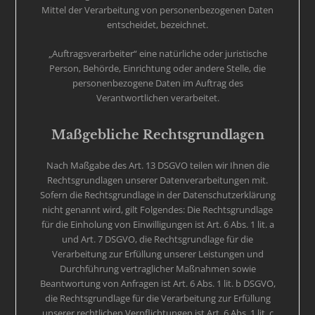
Mittel der Verarbeitung von personenbezogenen Daten
entscheidet, bezeichnet.
„Auftragsverarbeiter“ eine natürliche oder juristische
Person, Behörde, Einrichtung oder andere Stelle, die
personenbezogene Daten im Auftrag des
Verantwortlichen verarbeitet.
Maßgebliche Rechtsgrundlagen
Nach Maßgabe des Art. 13 DSGVO teilen wir Ihnen die
Rechtsgrundlagen unserer Datenverarbeitungen mit.
Sofern die Rechtsgrundlage in der Datenschutzerklärung
nicht genannt wird, gilt Folgendes: Die Rechtsgrundlage
für die Einholung von Einwilligungen ist Art. 6 Abs. 1 lit. a
und Art. 7 DSGVO, die Rechtsgrundlage für die
Verarbeitung zur Erfüllung unserer Leistungen und
Durchführung vertraglicher Maßnahmen sowie
Beantwortung von Anfragen ist Art. 6 Abs. 1 lit. b DSGVO,
die Rechtsgrundlage für die Verarbeitung zur Erfüllung
unserer rechtlichen Verpflichtungen ist Art. 6 Abs. 1 lit. c