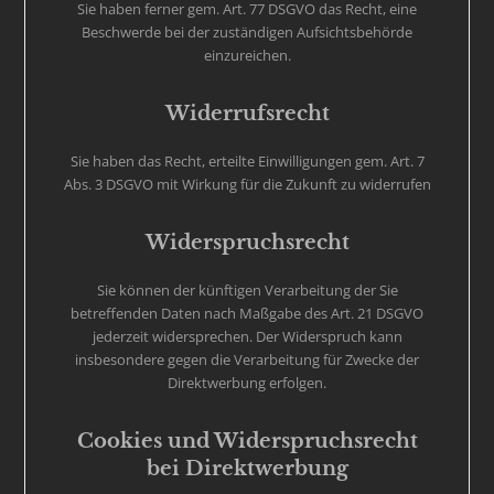
Sie haben ferner gem. Art. 77 DSGVO das Recht, eine
Beschwerde bei der zuständigen Aufsichtsbehörde
einzureichen.
Widerrufsrecht
Sie haben das Recht, erteilte Einwilligungen gem. Art. 7
Abs. 3 DSGVO mit Wirkung für die Zukunft zu widerrufen
Widerspruchsrecht
Sie können der künftigen Verarbeitung der Sie
betreffenden Daten nach Maßgabe des Art. 21 DSGVO
jederzeit widersprechen. Der Widerspruch kann
insbesondere gegen die Verarbeitung für Zwecke der
Direktwerbung erfolgen.
Cookies und Widerspruchsrecht
bei Direktwerbung