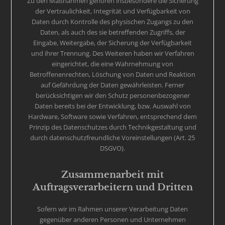
Zu den Maßnahmen gehören insbesondere die Sicherung
der Vertraulichkeit, Integrität und Verfügbarkeit von
Daten durch Kontrolle des physischen Zugangs zu den
Daten, als auch des sie betreffenden Zugriffs, der
Eingabe, Weitergabe, der Sicherung der Verfügbarkeit
und ihrer Trennung. Des Weiteren haben wir Verfahren
eingerichtet, die eine Wahrnehmung von
Betroffenenrechten, Löschung von Daten und Reaktion
auf Gefährdung der Daten gewährleisten. Ferner
berücksichtigen wir den Schutz personenbezogener
Daten bereits bei der Entwicklung, bzw. Auswahl von
Hardware, Software sowie Verfahren, entsprechend dem
Prinzip des Datenschutzes durch Technikgestaltung und
durch datenschutzfreundliche Voreinstellungen (Art. 25
DSGVO).
Zusammenarbeit mit
Auftragsverarbeitern und Dritten
Sofern wir im Rahmen unserer Verarbeitung Daten
gegenüber anderen Personen und Unternehmen