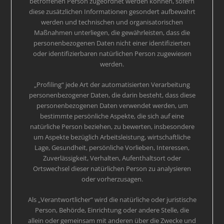
betroffenen Person zugeordnet werden können, sofern
diese zusätzlichen Informationen gesondert aufbewahrt
werden und technischen und organisatorischen
Maßnahmen unterliegen, die gewährleisten, dass die
personenbezogenen Daten nicht einer identifizierten
oder identifizierbaren natürlichen Person zugewiesen
werden.
„Profiling“ jede Art der automatisierten Verarbeitung
personenbezogener Daten, die darin besteht, dass diese
personenbezogenen Daten verwendet werden, um
bestimmte persönliche Aspekte, die sich auf eine
natürliche Person beziehen, zu bewerten, insbesondere
um Aspekte bezüglich Arbeitsleistung, wirtschaftliche
Lage, Gesundheit, persönliche Vorlieben, Interessen,
Zuverlässigkeit, Verhalten, Aufenthaltsort oder
Ortswechsel dieser natürlichen Person zu analysieren
oder vorherzusagen.
Als „Verantwortlicher“ wird die natürliche oder juristische
Person, Behörde, Einrichtung oder andere Stelle, die
allein oder gemeinsam mit anderen über die Zwecke und