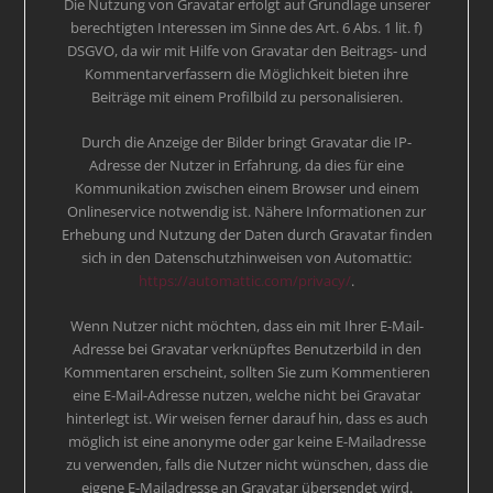
Die Nutzung von Gravatar erfolgt auf Grundlage unserer
berechtigten Interessen im Sinne des Art. 6 Abs. 1 lit. f)
DSGVO, da wir mit Hilfe von Gravatar den Beitrags- und
Kommentarverfassern die Möglichkeit bieten ihre
Beiträge mit einem Profilbild zu personalisieren.
Durch die Anzeige der Bilder bringt Gravatar die IP-
Adresse der Nutzer in Erfahrung, da dies für eine
Kommunikation zwischen einem Browser und einem
Onlineservice notwendig ist. Nähere Informationen zur
Erhebung und Nutzung der Daten durch Gravatar finden
sich in den Datenschutzhinweisen von Automattic:
https://automattic.com/privacy/
.
Wenn Nutzer nicht möchten, dass ein mit Ihrer E-Mail-
Adresse bei Gravatar verknüpftes Benutzerbild in den
Kommentaren erscheint, sollten Sie zum Kommentieren
eine E-Mail-Adresse nutzen, welche nicht bei Gravatar
hinterlegt ist. Wir weisen ferner darauf hin, dass es auch
möglich ist eine anonyme oder gar keine E-Mailadresse
zu verwenden, falls die Nutzer nicht wünschen, dass die
eigene E-Mailadresse an Gravatar übersendet wird.