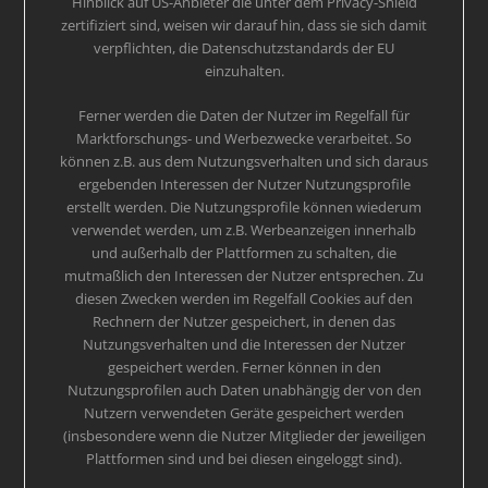
Hinblick auf US-Anbieter die unter dem Privacy-Shield
zertifiziert sind, weisen wir darauf hin, dass sie sich damit
verpflichten, die Datenschutzstandards der EU
einzuhalten.
Ferner werden die Daten der Nutzer im Regelfall für
Marktforschungs- und Werbezwecke verarbeitet. So
können z.B. aus dem Nutzungsverhalten und sich daraus
ergebenden Interessen der Nutzer Nutzungsprofile
erstellt werden. Die Nutzungsprofile können wiederum
verwendet werden, um z.B. Werbeanzeigen innerhalb
und außerhalb der Plattformen zu schalten, die
mutmaßlich den Interessen der Nutzer entsprechen. Zu
diesen Zwecken werden im Regelfall Cookies auf den
Rechnern der Nutzer gespeichert, in denen das
Nutzungsverhalten und die Interessen der Nutzer
gespeichert werden. Ferner können in den
Nutzungsprofilen auch Daten unabhängig der von den
Nutzern verwendeten Geräte gespeichert werden
(insbesondere wenn die Nutzer Mitglieder der jeweiligen
Plattformen sind und bei diesen eingeloggt sind).