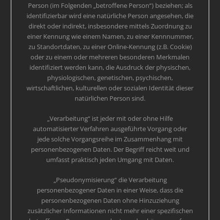
Person (im Folgenden „betroffene Person“) beziehen; als
identifizierbar wird eine natürliche Person angesehen, die
direkt oder indirekt, insbesondere mittels Zuordnung zu
einer Kennung wie einem Namen, zu einer Kennnummer,
zu Standortdaten, zu einer Online-Kennung (z.B. Cookie)
oder zu einem oder mehreren besonderen Merkmalen
identifiziert werden kann, die Ausdruck der physischen,
physiologischen, genetischen, psychischen,
wirtschaftlichen, kulturellen oder sozialen Identität dieser
natürlichen Person sind.
„Verarbeitung“ ist jeder mit oder ohne Hilfe
automatisierter Verfahren ausgeführte Vorgang oder
jede solche Vorgangsreihe im Zusammenhang mit
personenbezogenen Daten. Der Begriff reicht weit und
umfasst praktisch jeden Umgang mit Daten.
„Pseudonymisierung“ die Verarbeitung
personenbezogener Daten in einer Weise, dass die
personenbezogenen Daten ohne Hinzuziehung
zusätzlicher Informationen nicht mehr einer spezifischen