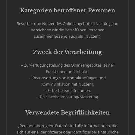
Kategorien betroffener Personen
Besucher und Nutzer des Onlineangebotes (Nachfolgend
bezeichnen wir die betroffenen Personen
zusammenfassend auch als „Nutzer“).
Zweck der Verarbeitung
– Zurverfügungstellung des Onlineangebotes, seiner
Funktionen und Inhalte.
– Beantwortung von Kontaktanfragen und
Kommunikation mit Nutzern.
– Sicherheitsmaßnahmen.
– Reichweitenmessung/Marketing
Verwendete Begrifflichkeiten
„Personenbezogene Daten“ sind alle Informationen, die
sich auf eine identifizierte oder identifizierbare natürliche