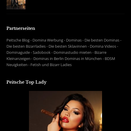
Partnerseiten
Peitsche Blog
-
Domina Werbung
-
Dominas
-
Die besten Dominas
-
Die besten Bizarrladies
-
Die besten Sklavinnen
-
Domina Videos
-
Dominaguide
-
Sadobook
-
Dominastudio mieten
-
Bizarre
Kleinanzeigen
-
Dominas in Berlin
Dominas in München
-
BDSM
Neuigkeiten
-
Fetish und Bizarr Ladies
Peitsche Top Lady