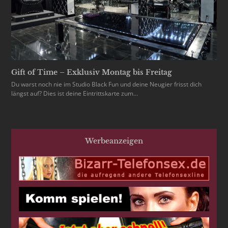
Gift of Time – Exklusiv Montag bis Freitag
Du warst noch nie im Studio Black Fun und deine Neugier frisst dich
längst auf? Dies ist deine Eintrittskarte zum…
Werbeanzeigen