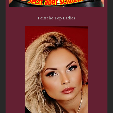
Peitsche Top Ladies