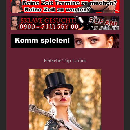
Peitsche Top Ladies