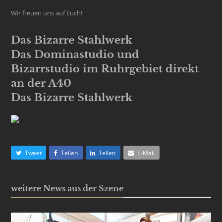
Wir freuen uns auf Euch!
Das Bizarre Stahlwerk
Das Dominastudio und
Bizarrstudio im Ruhrgebiet direkt
an der A40
Das Bizarre Stahlwerk
Tweet
Teilen
Teilen
E-Mail
weitere News aus der Szene