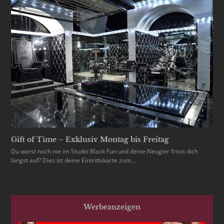
Gift of Time – Exklusiv Montag bis Freitag
Du warst noch nie im Studio Black Fun und deine Neugier frisst dich
längst auf? Dies ist deine Eintrittskarte zum…
Werbeanzeigen